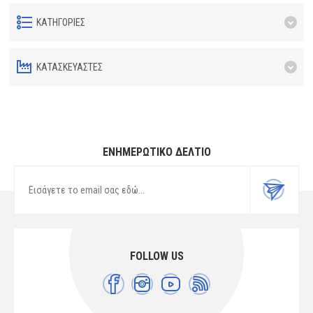
ΚΑΤΗΓΟΡΊΕΣ
ΚΑΤΑΣΚΕΥΑΣΤΈΣ
ΕΝΗΜΕΡΩΤΙΚΌ ΔΕΛΤΊΟ
FOLLOW US