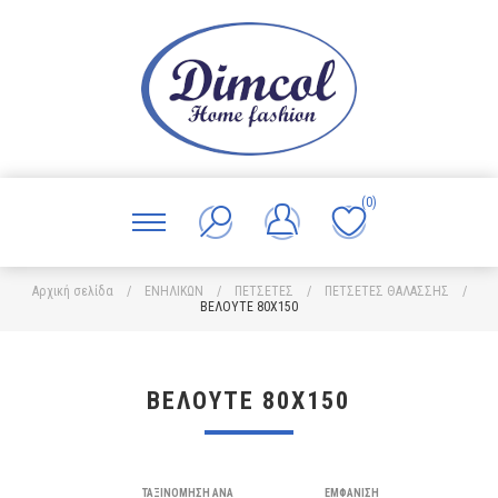
(0)
Αρχική σελίδα
/
ΕΝΗΛΙΚΩΝ
/
ΠΕΤΣΕΤΕΣ
/
ΠΕΤΣΕΤΕΣ ΘΑΛΑΣΣΗΣ
/
ΒΕΛΟΥΤΕ 80Χ150
ΒΕΛΟΥΤΕ 80Χ150
ΤΑΞΙΝΌΜΗΣΗ ΑΝΆ
ΕΜΦΆΝΙΣΗ