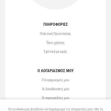
ΠΛΗΡΟΦΟΡΙΕΣ
Πολιτική Προστασίας
Όροι χρήσης
Σχετικά με εμάς
Ο ΛΟΓΑΡΙΑΣΜΌΣ ΜΟΥ
Ο λογαριασμός μου
Οι διευθύνσεις μου
Οι παραγγελίες μου
Αγαπημένα
Τα cookies μας βοηθούν να παρέχουμε τις υπηρεσίες μας. Με τη