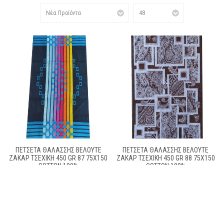
ΠΕΤΣΕΤΑ ΘΑΛΑΣΣΗΣ ΒΕΛΟΥΤΕ
ΠΕΤΣΕΤΑ ΘΑΛΑΣΣΗΣ ΒΕΛΟΥΤΕ
ΖΑΚΆΡ ΤΣΈΧΙΚΗ 450 GR 87 75X150
ΖΑΚΆΡ ΤΣΈΧΙΚΗ 450 GR 88 75X150
COTTON 100%
COTTON 100%