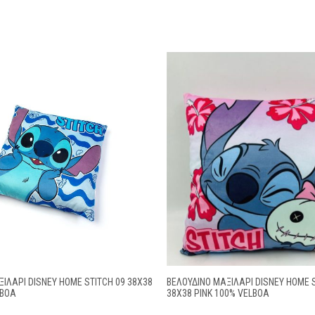
ΙΛΆΡΙ DISNEY HOME STITCH 09 38X38
ΒΕΛΟΎΔΙΝΟ ΜΑΞΙΛΆΡΙ DISNEY HOME 
LBOA
38X38 PINK 100% VELBOA