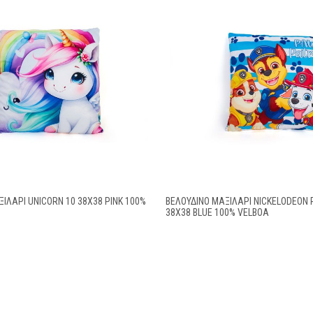
ΙΛΆΡΙ UNICORN 10 38X38 PINK 100%
ΒΕΛΟΎΔΙΝΟ ΜΑΞΙΛΆΡΙ NICKELODEON 
38X38 BLUE 100% VELBOA