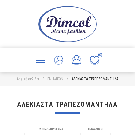
(0)
Αρχική σελίδα
/
ΕΝΗΛΙΚΩΝ
/
ΑΛΕΚΙΑΣΤΑ ΤΡΑΠΕΖΟΜΑΝΤΗΛΑ
ΑΛΕΚΙΑΣΤΑ ΤΡΑΠΕΖΟΜΑΝΤΗΛΑ
ΤΑΞΙΝΌΜΗΣΗ ΑΝΆ
ΕΜΦΆΝΙΣΗ