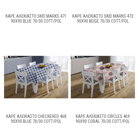
ΚΑΡΈ ΑΛΈΚΙΑΣΤΟ SKID MARKS 471
ΚΑΡΈ ΑΛΈΚΙΑΣΤΟ SKID MARKS 472
90X90 BLUE 70/30 COTT/POL
90X90 BEIGE 70/30 COTT/POL
ΚΑΡΈ ΑΛΈΚΙΑΣΤΟ CHECKERED 468
ΚΑΡΈ ΑΛΈΚΙΑΣΤΟ CIRCLES 469
90X90 BLUE 70/30 COTT/POL
90X90 CORAL 70/30 COTT/POL