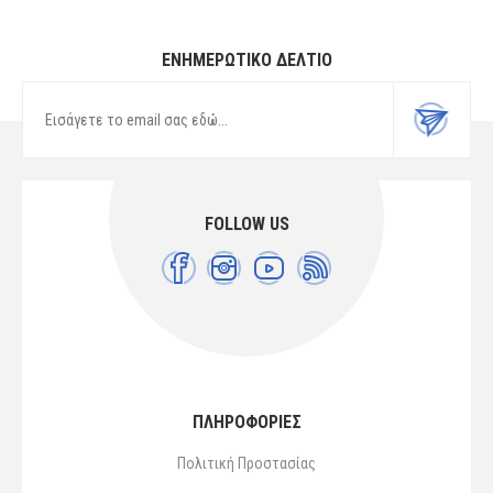
ΕΝΗΜΕΡΩΤΙΚΌ ΔΕΛΤΊΟ
FOLLOW US
ΠΛΗΡΟΦΟΡΙΕΣ
Πολιτική Προστασίας