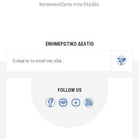
Κατασκευάζεται στην Ελλάδα.
ΕΝΗΜΕΡΩΤΙΚΌ ΔΕΛΤΊΟ
FOLLOW US