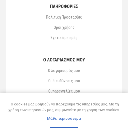
ΠΛΗΡΟΦΟΡΙΕΣ
Πολιτική Προστασίας
Όροι χρήσης
Σχετικά με εμάς
Ο ΛΟΓΑΡΙΑΣΜΌΣ ΜΟΥ
Ο λογαριασμός μου
Οι διευθύνσεις μου
Οι παραγγελίες μου
Αγαπημένα
Τα cookies μας βοηθούν να παρέχουμε τις υπηρεσίες μας. Με τη
χρήση των υπηρεσιών μας, συμφωνείτε με τη χρήση των cookies.
Μάθε περισσότερα