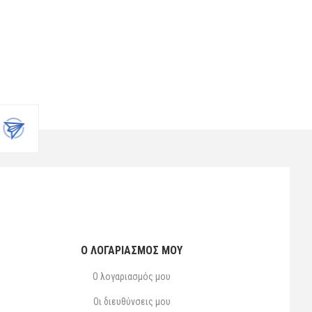
Ο ΛΟΓΑΡΙΑΣΜΌΣ ΜΟΥ
Ο λογαριασμός μου
Οι διευθύνσεις μου