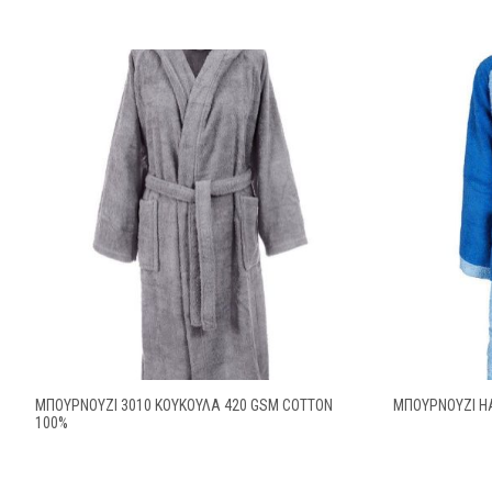
ΜΠΟΥΡΝΟΥΖΙ 3010 ΚΟΥΚΟΥΛΑ 420 GSM COTTON
ΜΠΟΥΡΝΟΥΖΙ HA
100%