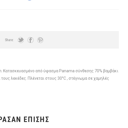
Share:
 cm. Κατασκευασμένο από ύφασμα Panama σύνθεσης 70% βαμβάκι
 τους λεκέδες. Πλένεται στους 30°C , στέγνωμα σε χαμηλές
ΡΑΣΑΝ ΕΠΊΣΗΣ