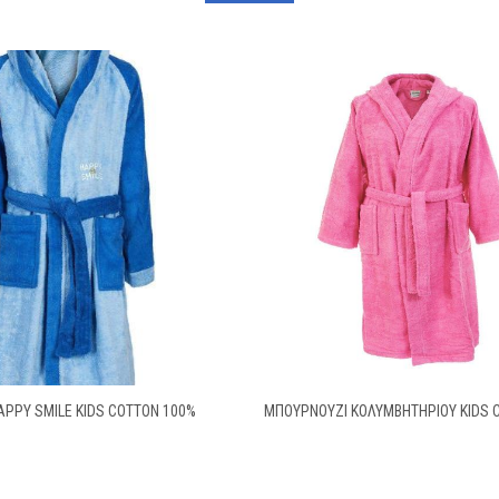
PPY SMILE KIDS COTTON 100%
ΜΠΟΥΡΝΟΥΖΙ ΚΟΛΥΜΒΗΤΗΡΙΟΥ KIDS 