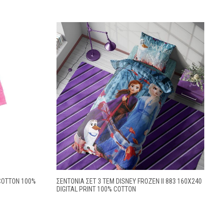
COTTON 100%
ΣΕΝΤΟΝΙΑ ΣΕΤ 3 ΤΕΜ DISNEY FROZEN II 883 160X240
DIGITAL PRINT 100% COTTON