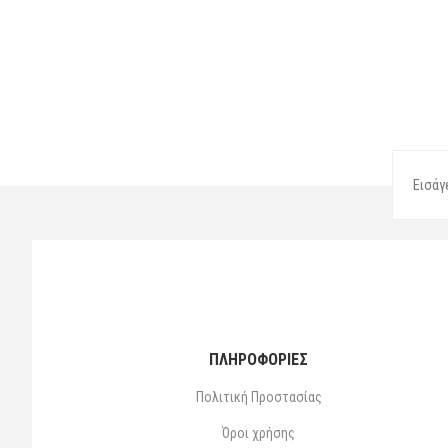
ΠΛΗΡΟΦΟΡΙΕΣ
Πολιτική Προστασίας
Όροι χρήσης