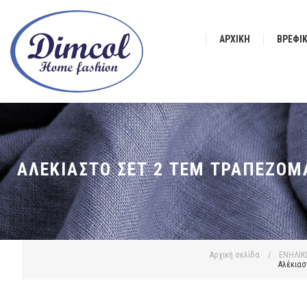
ΑΡΧΙΚΉ
ΒΡΕΦΙ
ΑΛΈΚΙΑΣΤΟ ΣΕΤ 2 ΤΕΜ ΤΡΑΠΕΖΟΜ
Αρχική σελίδα
/
ΕΝΗΛΙΚ
Αλέκιασ